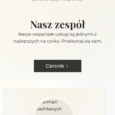
Nasz zespół
Nasze wspaniałe usługi są jednymi z
najlepszych na rynku. Przekonaj się sam.
Cennik