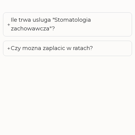
Ile trwa usluga "Stomatologia
zachowawcza"?
Czy mozna zaplacic w ratach?