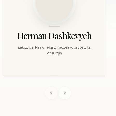
Herman Dashkevych
Założyciel kliniki, lekarz naczelny, protetyka,
chirurgia