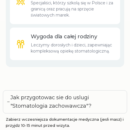
Specjaliści, którzy szkolą się w Polsce i za
granicą oraz pracują na sprzęcie
światowych marek.
Wygoda dla całej rodziny
Leczymy dorosłych i dzieci, zapewniając
kompleksową opiekę stomatologiczną.
Jak przygotowac sie do uslugi
"Stomatologia zachowawcza"?
Zabierz wczesniejsza dokumentacje medyczna (jesli masz) i
przyjdz 10-15 minut przed wizyta.