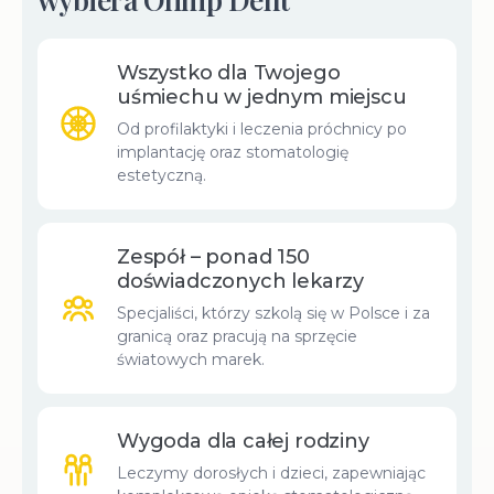
Wszystko dla Twojego
uśmiechu w jednym miejscu
Od profilaktyki i leczenia próchnicy po
implantację oraz stomatologię
estetyczną.
Zespół – ponad 150
doświadczonych lekarzy
Specjaliści, którzy szkolą się w Polsce i za
granicą oraz pracują na sprzęcie
światowych marek.
Wygoda dla całej rodziny
Leczymy dorosłych i dzieci, zapewniając