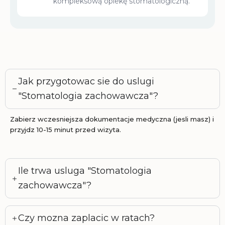
kompleksową opiekę stomatologiczną.
Jak przygotowac sie do uslugi
"Stomatologia zachowawcza"?
Zabierz wczesniejsza dokumentacje medyczna (jesli masz) i
przyjdz 10-15 minut przed wizyta.
Ile trwa usluga "Stomatologia
zachowawcza"?
Czy mozna zaplacic w ratach?