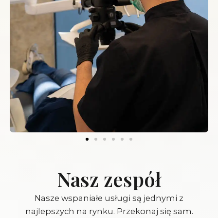
Nasz zespół
Nasze wspaniałe usługi są jednymi z
najlepszych na rynku. Przekonaj się sam.