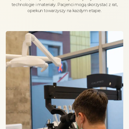
technologie i materiały. Pacjenci mogą skorzystać z rat,
opiekun towarzyszy na każdym etapie.